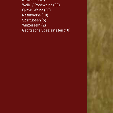
Weiß- / Roseweine (38)
Qvevri-Weine (30)
Naturweine (18)
Spirituosen (5)
Winzersekt (2)
Georgische Spezialitäten (10)