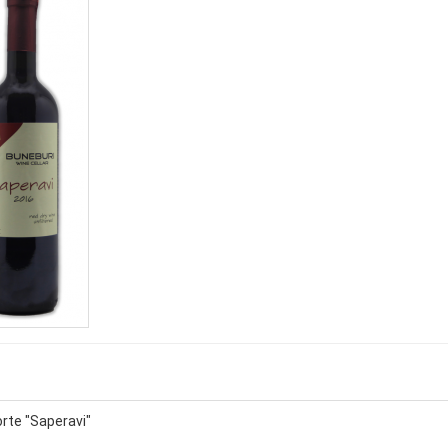
rte "Saperavi"