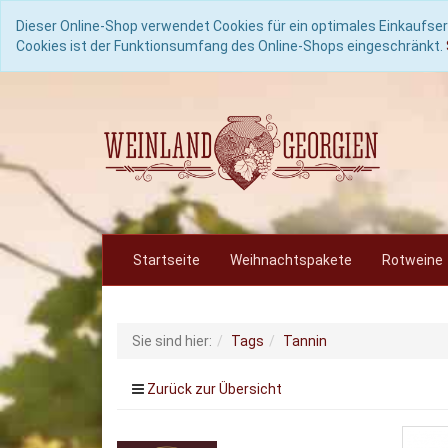
Dieser Online-Shop verwendet Cookies für ein optimales Einkaufser
Cookies ist der Funktionsumfang des Online-Shops eingeschränkt.
Startseite
Weihnachtspakete
Rotweine
Sie sind hier:
Tags
Tannin
Zurück zur Übersicht