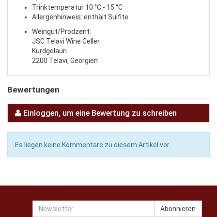
Trinktemperatur 10 °C - 15 °C
Allergenhinweis: enthält Sulfite
Weingut/Prodzent:
JSC Telavi Wine Celler
Kurdgelauri
2200 Telavi, Georgien
Bewertungen
Einloggen, um eine Bewertung zu schreiben
Es liegen keine Kommentare zu diesem Artikel vor.
Newsletter
Abonnieren