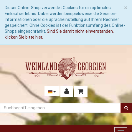
C
×
Dieser Online-Shop verwendet Cookies für ein optimales
Einkaufserlebnis. Dabei werden beispielsweise die Session-
Informationen oder die Spracheinstellung auf Ihrem Rechner
gespeichert. Ohne Cookies ist der Funktionsumfang des Online-
Shops eingeschränkt.
Sind Sie damit nicht einverstanden,
klicken Sie bitte hier.