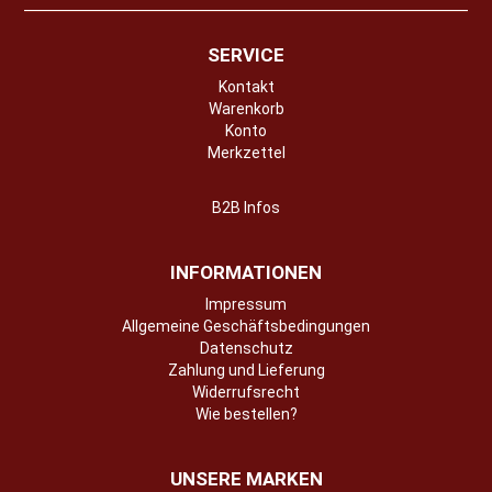
SERVICE
Kontakt
Warenkorb
Konto
Merkzettel
B2B Infos
INFORMATIONEN
Impressum
Allgemeine Geschäftsbedingungen
Datenschutz
Zahlung und Lieferung
Widerrufsrecht
Wie bestellen?
UNSERE MARKEN