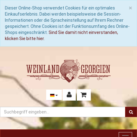
C
×
Dieser Online-Shop verwendet Cookies für ein optimales
Einkaufserlebnis. Dabei werden beispielsweise die Session-
Informationen oder die Spracheinstellung auf Ihrem Rechner
gespeichert. Ohne Cookies ist der Funktionsumfang des Online-
Shops eingeschränkt.
Sind Sie damit nicht einverstanden,
klicken Sie bitte hier.