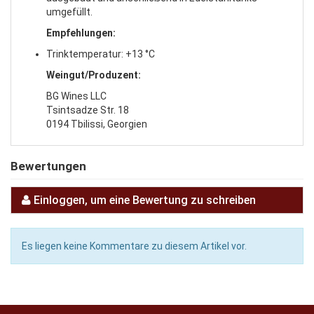
umgefüllt.
Empfehlungen:
Trinktemperatur: +13 °C
Weingut/Produzent:
BG Wines LLC
Tsintsadze Str. 18
0194 Tbilissi, Georgien
Bewertungen
Einloggen, um eine Bewertung zu schreiben
Es liegen keine Kommentare zu diesem Artikel vor.