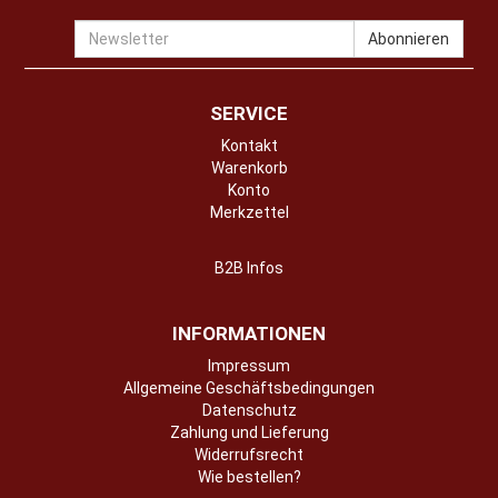
Newsletter
Abonnieren
SERVICE
Kontakt
Warenkorb
Konto
Merkzettel
B2B Infos
INFORMATIONEN
Impressum
Allgemeine Geschäftsbedingungen
Datenschutz
Zahlung und Lieferung
Widerrufsrecht
Wie bestellen?