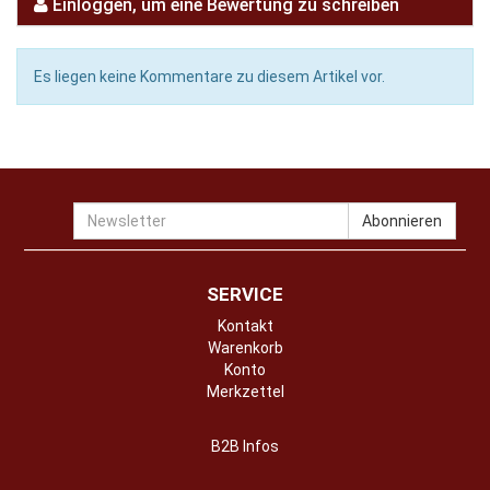
Einloggen, um eine Bewertung zu schreiben
Es liegen keine Kommentare zu diesem Artikel vor.
Newsletter
Abonnieren
SERVICE
Kontakt
Warenkorb
Konto
Merkzettel
B2B Infos