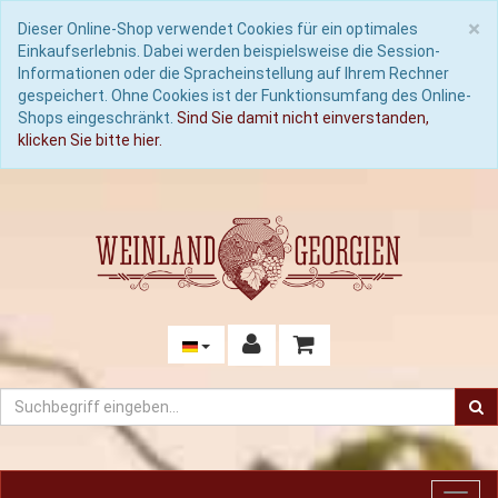
C
×
Dieser Online-Shop verwendet Cookies für ein optimales
Einkaufserlebnis. Dabei werden beispielsweise die Session-
Informationen oder die Spracheinstellung auf Ihrem Rechner
gespeichert. Ohne Cookies ist der Funktionsumfang des Online-
Shops eingeschränkt.
Sind Sie damit nicht einverstanden,
klicken Sie bitte hier.