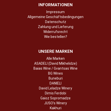
INFORMATIONEN
Impressum
Allgemeine Geschäftsbedingungen
Datenschutz
Zahlung und Lieferung
Widerrufsrecht
Wie bestellen?
UNSERE MARKEN
Alle Marken
ASADELI (David Mikhelidze)
Baias Wine / Gvantsas Wine
BG Wines
Buneburi
DANIELI
David Leladze Winery
Dimis Ferdobi
Gaioz Sopromadze
JUSO's Winery
Kakhuri