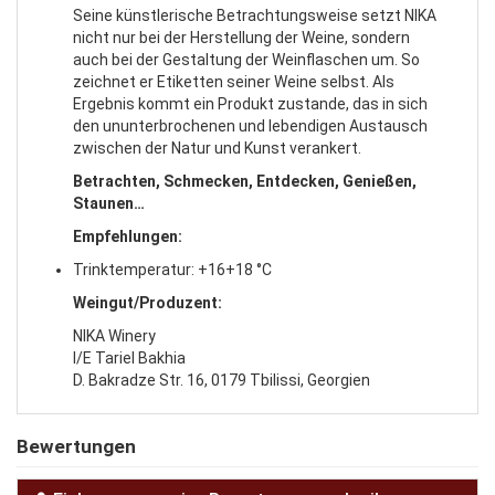
Seine künstlerische Betrachtungsweise setzt NIKA
nicht nur bei der Herstellung der Weine, sondern
auch bei der Gestaltung der Weinflaschen um. So
zeichnet er Etiketten seiner Weine selbst. Als
Ergebnis kommt ein Produkt zustande, das in sich
den ununterbrochenen und lebendigen Austausch
zwischen der Natur und Kunst verankert.
Betrachten, Schmecken, Entdecken, Genießen,
Staunen…
Empfehlungen:
Trinktemperatur: +16+18 °C
Weingut/Produzent:
NIKA Winery
I/E Tariel Bakhia
D. Bakradze Str. 16, 0179 Tbilissi, Georgien
Bewertungen