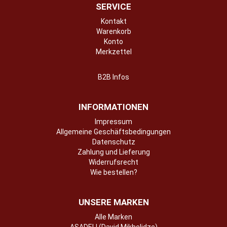
SERVICE
Kontakt
Warenkorb
Konto
Merkzettel
B2B Infos
INFORMATIONEN
Impressum
Allgemeine Geschäftsbedingungen
Datenschutz
Zahlung und Lieferung
Widerrufsrecht
Wie bestellen?
UNSERE MARKEN
Alle Marken
ASADELI (David Mikhelidze)