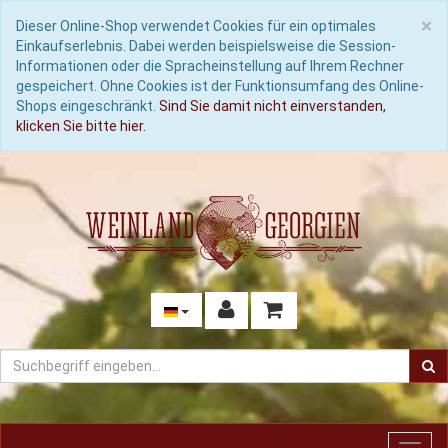
C
×
Dieser Online-Shop verwendet Cookies für ein optimales
Einkaufserlebnis. Dabei werden beispielsweise die Session-
Informationen oder die Spracheinstellung auf Ihrem Rechner
gespeichert. Ohne Cookies ist der Funktionsumfang des Online-
Shops eingeschränkt.
Sind Sie damit nicht einverstanden,
klicken Sie bitte hier.