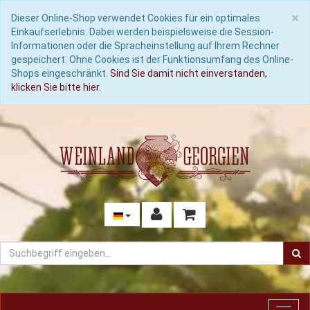
C
×
Dieser Online-Shop verwendet Cookies für ein optimales
Einkaufserlebnis. Dabei werden beispielsweise die Session-
Informationen oder die Spracheinstellung auf Ihrem Rechner
gespeichert. Ohne Cookies ist der Funktionsumfang des Online-
Shops eingeschränkt.
Sind Sie damit nicht einverstanden,
klicken Sie bitte hier.