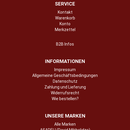
SERVICE
Kontakt
Warenkorb
Konto
Merkzettel
B2B Infos
INFORMATIONEN
Impressum
Allgemeine Geschäftsbedingungen
Datenschutz
Zahlung und Lieferung
Widerrufsrecht
Wie bestellen?
UNSERE MARKEN
Alle Marken
ASADELI (David Mikhelidze)