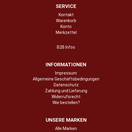
SERVICE
Kontakt
Warenkorb
Konto
Merkzettel
B2B Infos
INFORMATIONEN
Impressum
Allgemeine Geschäftsbedingungen
Datenschutz
Zahlung und Lieferung
Widerrufsrecht
Wie bestellen?
UNSERE MARKEN
Alle Marken