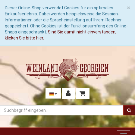
C
×
Dieser Online-Shop verwendet Cookies für ein optimales
Einkaufserlebnis. Dabei werden beispielsweise die Session-
Informationen oder die Spracheinstellung auf Ihrem Rechner
gespeichert. Ohne Cookies ist der Funktionsumfang des Online-
Shops eingeschränkt.
Sind Sie damit nicht einverstanden,
klicken Sie bitte hier.