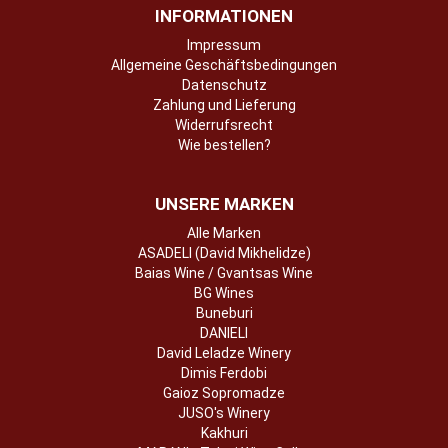
INFORMATIONEN
Impressum
Allgemeine Geschäftsbedingungen
Datenschutz
Zahlung und Lieferung
Widerrufsrecht
Wie bestellen?
UNSERE MARKEN
Alle Marken
ASADELI (David Mikhelidze)
Baias Wine / Gvantsas Wine
BG Wines
Buneburi
DANIELI
David Leladze Winery
Dimis Ferdobi
Gaioz Sopromadze
JUSO's Winery
Kakhuri