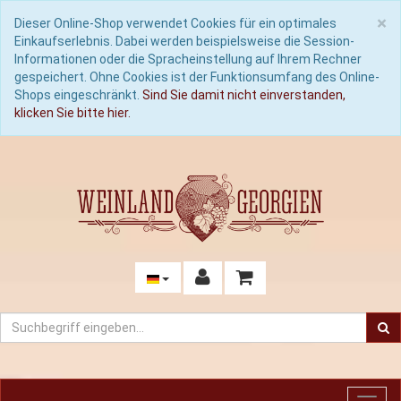
C
×
Dieser Online-Shop verwendet Cookies für ein optimales
Einkaufserlebnis. Dabei werden beispielsweise die Session-
Informationen oder die Spracheinstellung auf Ihrem Rechner
gespeichert. Ohne Cookies ist der Funktionsumfang des Online-
Shops eingeschränkt.
Sind Sie damit nicht einverstanden,
klicken Sie bitte hier.