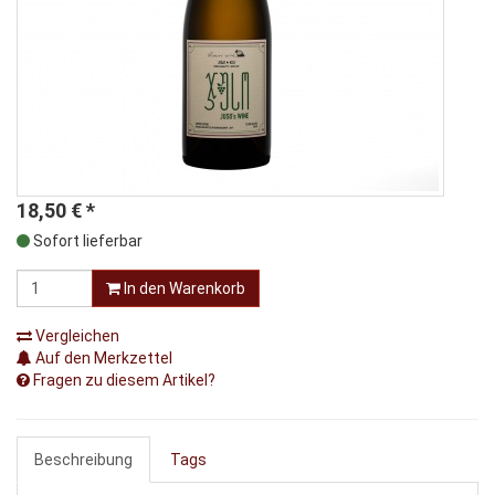
18,50
€
*
Sofort lieferbar
In den Warenkorb
Vergleichen
Auf den Merkzettel
Fragen zu diesem Artikel?
Beschreibung
Tags