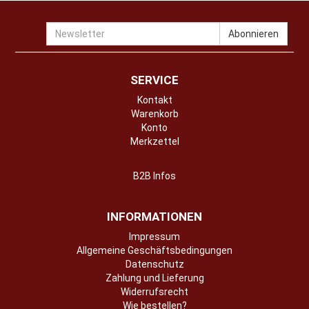
Newsletter
Abonnieren
SERVICE
Kontakt
Warenkorb
Konto
Merkzettel
B2B Infos
INFORMATIONEN
Impressum
Allgemeine Geschäftsbedingungen
Datenschutz
Zahlung und Lieferung
Widerrufsrecht
Wie bestellen?