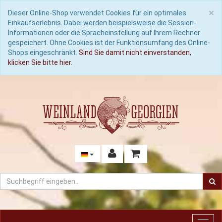
C
×
Dieser Online-Shop verwendet Cookies für ein optimales
Einkaufserlebnis. Dabei werden beispielsweise die Session-
Informationen oder die Spracheinstellung auf Ihrem Rechner
gespeichert. Ohne Cookies ist der Funktionsumfang des Online-
Shops eingeschränkt.
Sind Sie damit nicht einverstanden,
klicken Sie bitte hier.