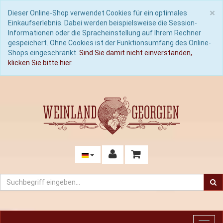
C
×
Dieser Online-Shop verwendet Cookies für ein optimales
Einkaufserlebnis. Dabei werden beispielsweise die Session-
Informationen oder die Spracheinstellung auf Ihrem Rechner
gespeichert. Ohne Cookies ist der Funktionsumfang des Online-
Shops eingeschränkt.
Sind Sie damit nicht einverstanden,
klicken Sie bitte hier.