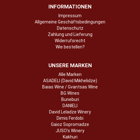
INFORMATIONEN
Impressum
Allgemeine Geschäftsbedingungen
Datenschutz
Zahlung und Lieferung
Widerrufsrecht
Wie bestellen?
UNSERE MARKEN
Alle Marken
ASADELI (David Mikhelidze)
Baias Wine / Gvantsas Wine
BG Wines
Buneburi
DANIELI
David Leladze Winery
Dimis Ferdobi
Gaioz Sopromadze
JUSO's Winery
Kakhuri