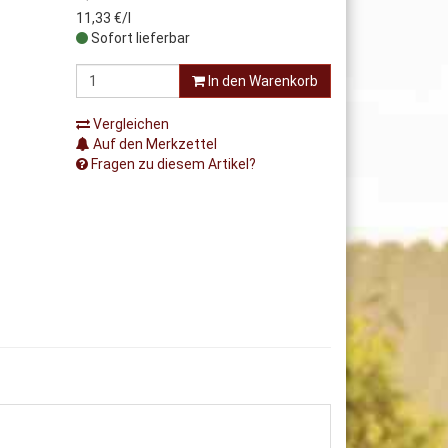
11,33 €/l
Sofort lieferbar
In den Warenkorb
Vergleichen
Auf den Merkzettel
Fragen zu diesem Artikel?