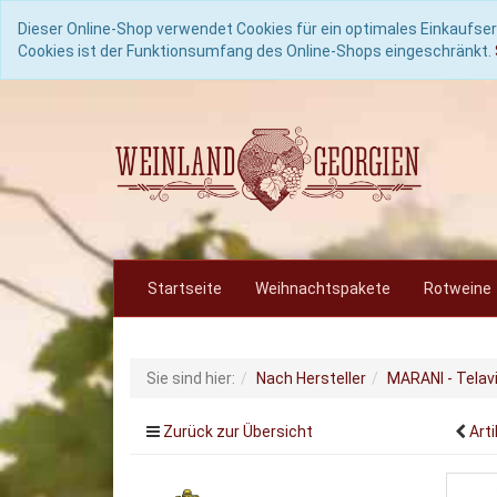
Dieser Online-Shop verwendet Cookies für ein optimales Einkaufser
Cookies ist der Funktionsumfang des Online-Shops eingeschränkt.
Startseite
Weihnachtspakete
Rotweine
Sie sind hier:
Nach Hersteller
MARANI - Telavi
Zurück zur Übersicht
Arti