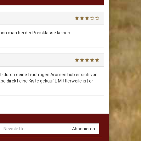
kann man bei der Preisklasse keinen
uf-durch seine fruchtigen Aromen hob er sich von
direkt eine Kiste gekauft. Mittlerweile ist er
Newsletter
Abonnieren