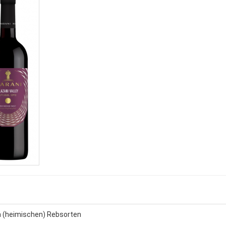
 (heimischen) Rebsorten