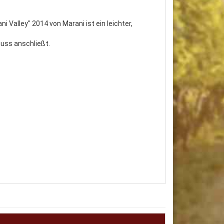
 Valley" 2014 von Marani ist ein leichter,
uss anschließt.