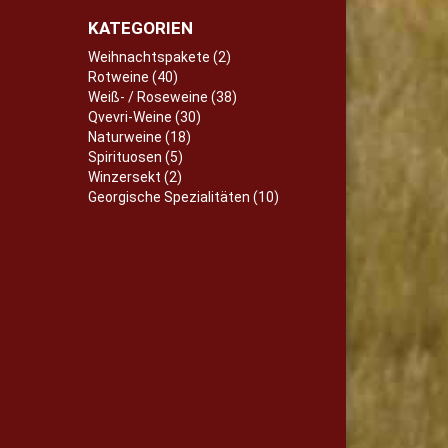
KATEGORIEN
Weihnachtspakete (2)
Rotweine (40)
Weiß- / Roseweine (38)
Qvevri-Weine (30)
Naturweine (18)
Spirituosen (5)
Winzersekt (2)
Georgische Spezialitäten (10)