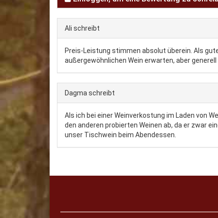
Ali
schreibt
Preis-Leistung stimmen absolut überein. Als gute
außergewöhnlichen Wein erwarten, aber generel
Dagma
schreibt
Als ich bei einer Weinverkostung im Laden von We
den anderen probierten Weinen ab, da er zwar ein
unser Tischwein beim Abendessen.