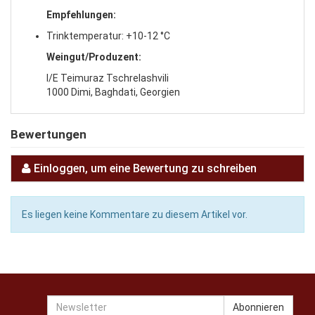
Empfehlungen:
Trinktemperatur: +10-12 °C
Weingut/Produzent:
I/E Teimuraz Tschrelashvili
1000 Dimi, Baghdati, Georgien
Bewertungen
Einloggen, um eine Bewertung zu schreiben
Es liegen keine Kommentare zu diesem Artikel vor.
Newsletter
Abonnieren