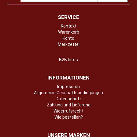
SERVICE
Kontakt
Warenkorb
Konto
Merkzettel
B2B Infos
INFORMATIONEN
Impressum
Allgemeine Geschäftsbedingungen
Datenschutz
Zahlung und Lieferung
Widerrufsrecht
Wie bestellen?
UNSERE MARKEN