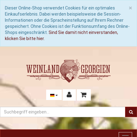
C
×
Dieser Online-Shop verwendet Cookies für ein optimales
Einkaufserlebnis. Dabei werden beispielsweise die Session-
Informationen oder die Spracheinstellung auf Ihrem Rechner
gespeichert. Ohne Cookies ist der Funktionsumfang des Online-
Shops eingeschränkt.
Sind Sie damit nicht einverstanden,
klicken Sie bitte hier.