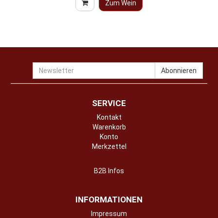
Zum Wein
Newsletter
Abonnieren
SERVICE
Kontakt
Warenkorb
Konto
Merkzettel
B2B Infos
INFORMATIONEN
Impressum