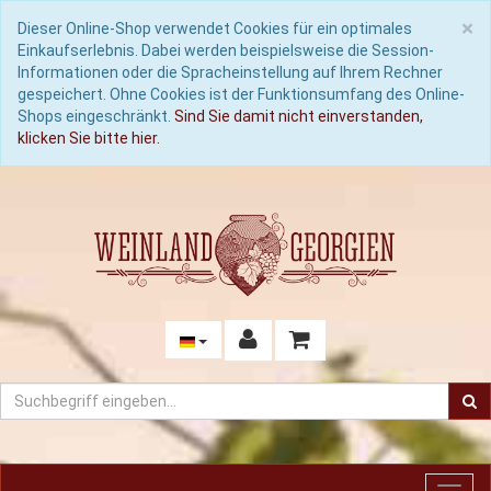
C
×
Dieser Online-Shop verwendet Cookies für ein optimales
Einkaufserlebnis. Dabei werden beispielsweise die Session-
Informationen oder die Spracheinstellung auf Ihrem Rechner
gespeichert. Ohne Cookies ist der Funktionsumfang des Online-
Shops eingeschränkt.
Sind Sie damit nicht einverstanden,
klicken Sie bitte hier.