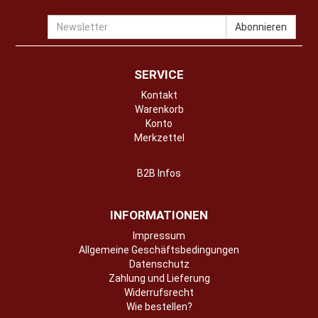
Newsletter
Abonnieren
SERVICE
Kontakt
Warenkorb
Konto
Merkzettel
B2B Infos
INFORMATIONEN
Impressum
Allgemeine Geschäftsbedingungen
Datenschutz
Zahlung und Lieferung
Widerrufsrecht
Wie bestellen?