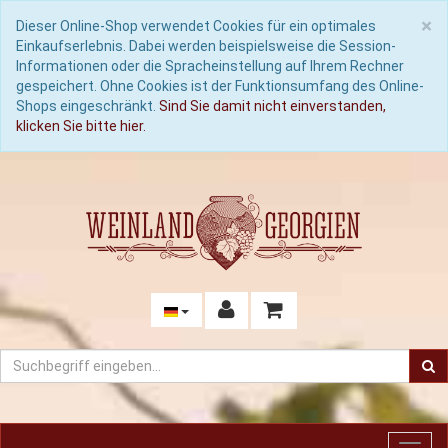
C
×
Dieser Online-Shop verwendet Cookies für ein optimales
Einkaufserlebnis. Dabei werden beispielsweise die Session-
Informationen oder die Spracheinstellung auf Ihrem Rechner
gespeichert. Ohne Cookies ist der Funktionsumfang des Online-
Shops eingeschränkt.
Sind Sie damit nicht einverstanden,
klicken Sie bitte hier.